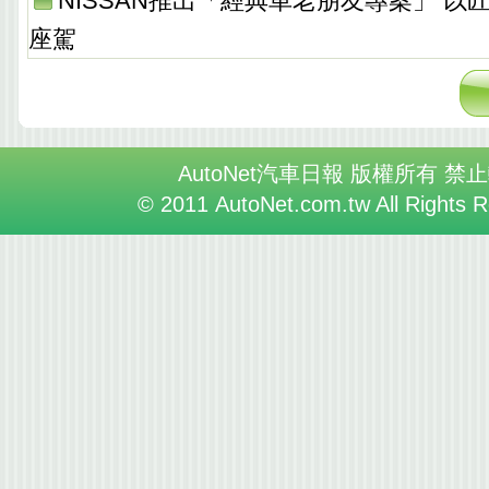
NISSAN推出「經典車老朋友專案」 以
座駕
AutoNet汽車日報 版權所有 禁
© 2011 AutoNet.com.tw All Rights 