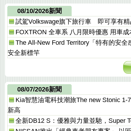
08/10/2026新聞
試駕Volkswage旗下旅行車 即可享有
FOXTRON 全車系 八月限時優惠 用車
The All-New Ford Territory「特有
安全新標竿
08/07/2026新聞
Kia智慧油電科技潮旅The new Stonic
新高
全新DB12 S：優雅與力量並馳，Super T