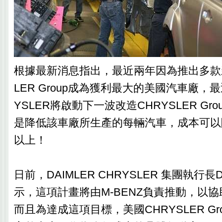
根據最新消息指出，最近兩年因為推出多款新
LER Group成為獲利最大的美國汽車廠，最近
YSLER將啟動下一波改造CHRYSLER Gr
是降低該車廠所生產的每輛汽車，成本可以
以上！
日前，DAIMLER CHRYSLER 集團執行長Diet
示，這項計畫將由M-BENZ負責推動，以
而且為達成這項目標，美國CHRYSLER Gr