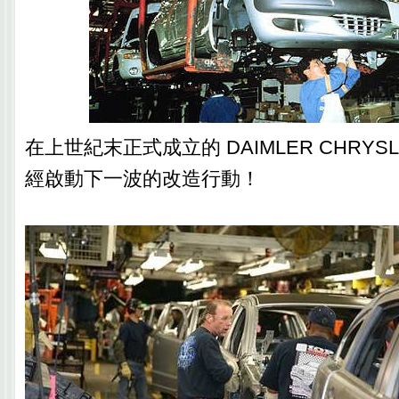
在上世紀末正式成立的 DAIMLER CHRY
經啟動下一波的改造行動！