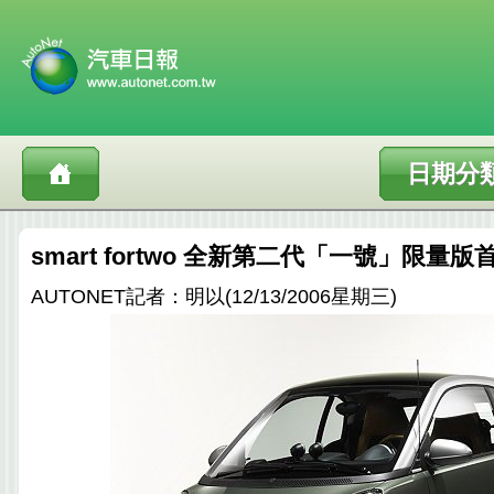
日期分
smart fortwo 全新第二代「一號」限量
AUTONET記者：明以(12/13/2006星期三)