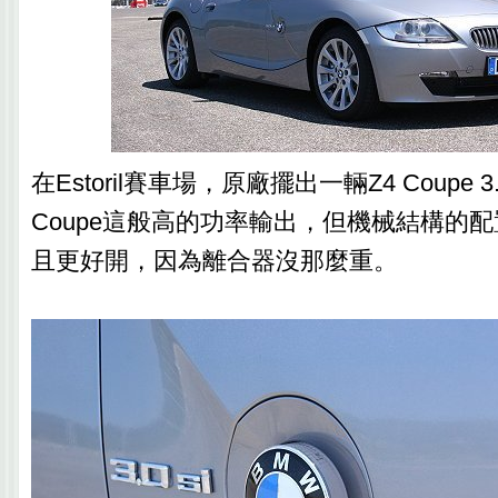
在Estoril賽車場，原廠擺出一輛Z4 Coupe
Coupe這般高的功率輸出，但機械結構的
且更好開，因為離合器沒那麼重。