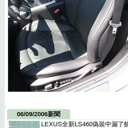
06/09/2006新聞
LEXUS全新LS460偽裝中漏了