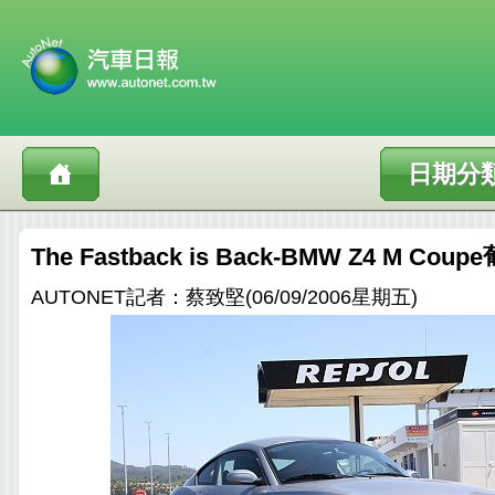
日期分
The Fastback is Back-BMW Z4 M C
AUTONET記者：蔡致堅(06/09/2006星期五)