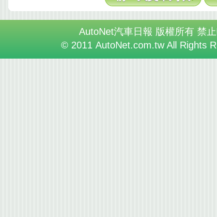
AutoNet汽車日報 版權所有 禁
© 2011 AutoNet.com.tw All Rights 