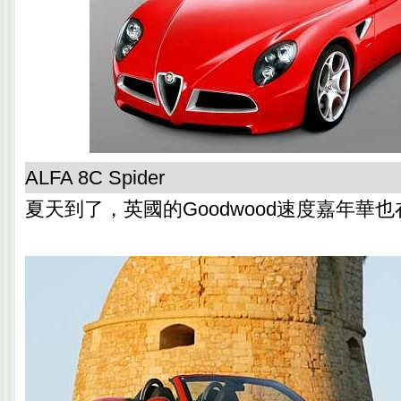
ALFA 8C Spider
夏天到了，英國的Goodwood速度嘉年華