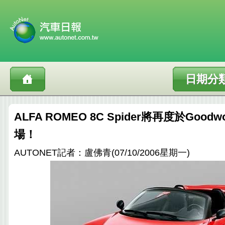
日期分
ALFA ROMEO 8C Spider將再度於Goo
場！
AUTONET記者：盧佛青(07/10/2006星期一)