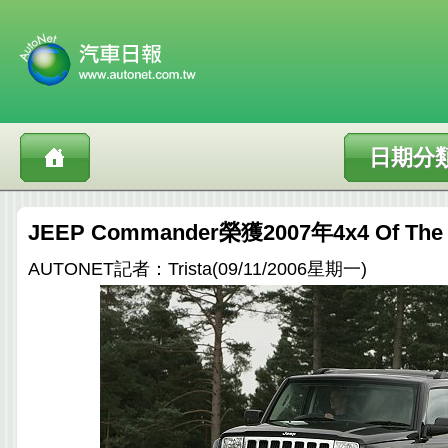
日期分
JEEP Commander榮獲2007年4x4 Of The
AUTONET記者：Trista(09/11/2006星期一)