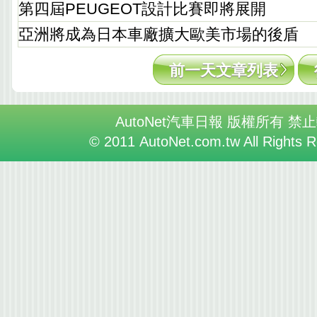
第四屆PEUGEOT設計比賽即將展開
亞洲將成為日本車廠擴大歐美市場的後盾
前一天文章列表
AutoNet汽車日報 版權所有 禁
© 2011 AutoNet.com.tw All Rights 