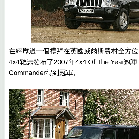
在經歷過一個禮拜在英國威爾斯農村全方位
4x4雜誌發布了2007年4x4 Of The Year
Commander得到冠軍。