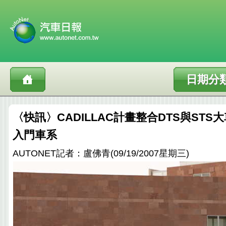
日期分
〈快訊〉CADILLAC計畫整合DTS與ST
入門車系
AUTONET記者：盧佛青(09/19/2007星期三)