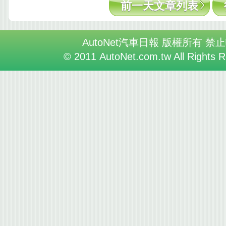
前一天文章列表
AutoNet汽車日報 版權所有 禁
© 2011 AutoNet.com.tw All Rights 