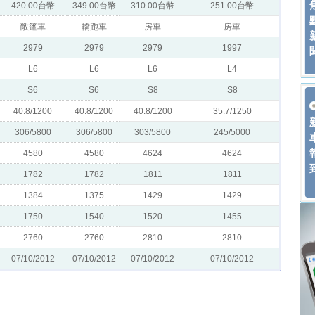
420.00台幣
349.00台幣
310.00台幣
251.00台幣
敞篷車
轎跑車
房車
房車
2979
2979
2979
1997
L6
L6
L6
L4
S6
S6
S8
S8
40.8/1200
40.8/1200
40.8/1200
35.7/1250
306/5800
306/5800
303/5800
245/5000
4580
4580
4624
4624
1782
1782
1811
1811
1384
1375
1429
1429
1750
1540
1520
1455
2760
2760
2810
2810
07/10/2012
07/10/2012
07/10/2012
07/10/2012