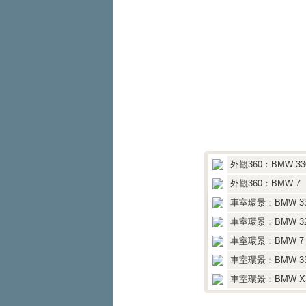
外觀360：BMW 330i
外觀360：BMW 7
車室環景：BMW 330i
車室環景：BMW 32
車室環景：BMW 7
車室環景：BMW 33
車室環景：BMW X