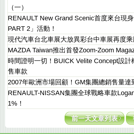
（一）
RENAULT New Grand Scenic首度
PART 2」活動！
現代汽車台北車展大放異彩台中車展再度乘
MAZDA Taiwan推出首發Zoom-Zoom Magaz
時間證明一切！BUICK Velite Concep
售車款
2007年歐洲市場回顧！GM集團總銷售量達到
RENAULT-NISSAN集團全球戰略車款Log
1%！
前一天文章列表