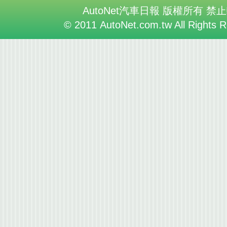
AutoNet汽車日報 版權所有 禁
© 2011 AutoNet.com.tw All Rights 