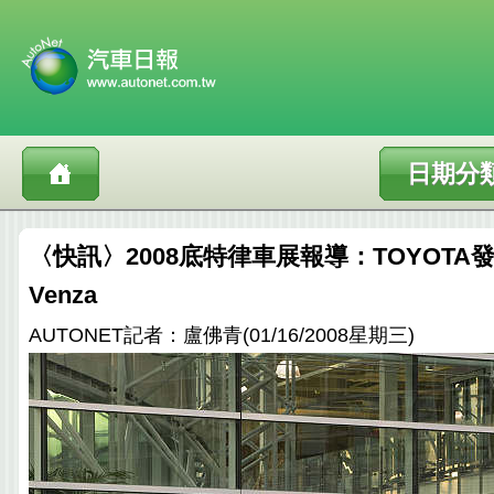
日期分
〈快訊〉2008底特律車展報導：TOYOT
Venza
AUTONET記者：盧佛青(01/16/2008星期三)