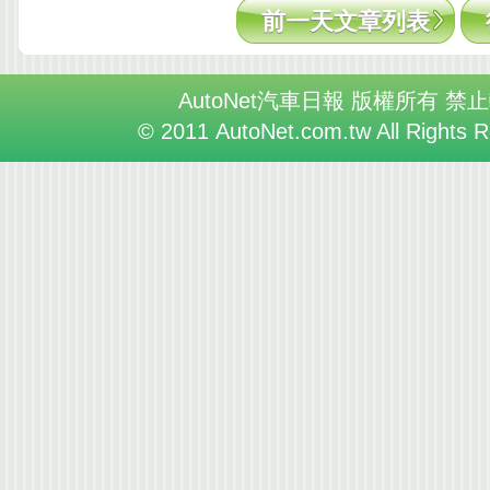
前一天文章列表
AutoNet汽車日報 版權所有 禁
© 2011 AutoNet.com.tw All Rights 