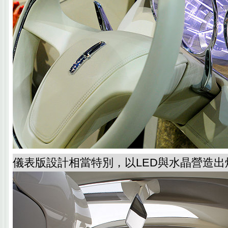
儀表版設計相當特別，以LED與水晶營造出