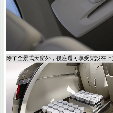
除了全景式天窗外，後座還可享受架設在上