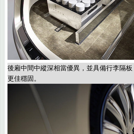
後廂中間中縱深相當優異，並具備行李隔板
更佳穩固。