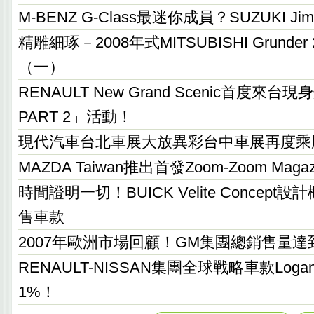
M-BENZ G-Class最迷你成員？SUZUKI J
精雕細琢－2008年式MITSUBISHI Grunder
（一）
RENAULT New Grand Scenic首度
PART 2」活動！
現代汽車台北車展大放異彩台中車展再度乘
MAZDA Taiwan推出首發Zoom-Zoom Magaz
時間證明一切！BUICK Velite Concep
售車款
2007年歐洲市場回顧！GM集團總銷售量達到
RENAULT-NISSAN集團全球戰略車款Log
1%！