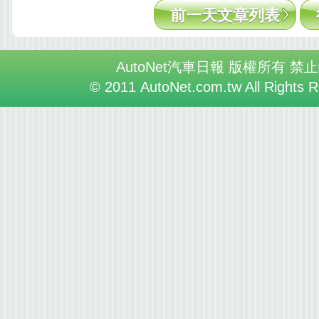
前一天文章列表
AutoNet汽車日報 版權所有 禁
© 2011 AutoNet.com.tw All Rights 