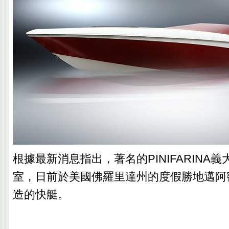
根據最新消息指出，著名的PINIFARINA
室，日前於美國佛羅里達州的度假勝地邁阿
造的快艇。