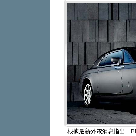
根據最新外電消息指出，BM