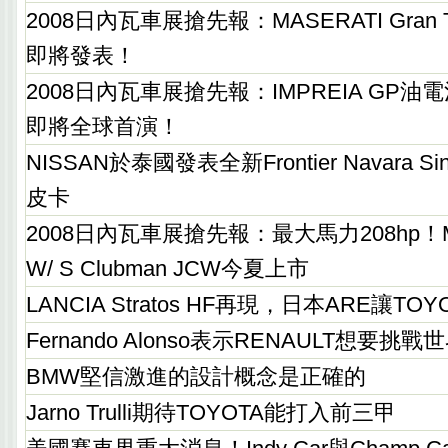
2008日內瓦車展搶先報：MASERATI Gran T
即將發表！
2008日內瓦車展搶先報：IMPREIA GP
即將全球首演！
NISSAN於泰國發表全新Frontier Navara S
皮卡
2008日內瓦車展搶先報：最大馬力208hp！MINI
W/ S Clubman JCW今夏上市
LANCIA Stratos HF再現，日本ARE讓TO
Fernando Alonso表示RENAULT想要
BMW堅信激進的設計概念是正確的
Jarno Trulli期待TOYOTA能打入前三甲