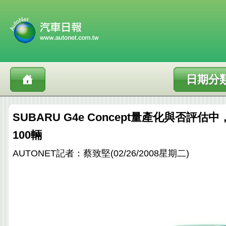
日期分
SUBARU G4e Concept量產化與否評估中，
100輛
AUTONET記者：蔡致堅(02/26/2008星期二)