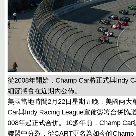
從2008年開始，Champ Car將正式與Indy
細節將會在近期內公佈。
美國當地時間2月22日星期五晚，美國兩大單
Car與Indy Racing League宣佈簽署合
008年起正式合併。10多年前，Champ Car
聯盟中分裂，從CART更名為如今的Champ