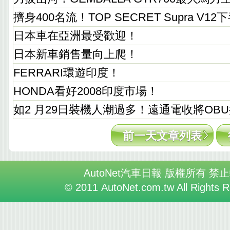
擠身400名流！TOP SECRET Supra V12
日本車在亞洲最受歡迎！
日本新車銷售量向上爬！
FERRARI環遊印度！
HONDA看好2008印度市場！
如2 月29日裝機人潮過多！遠通電收將OB
前一天文章列表
AutoNet汽車日報 版權所有 禁
© 2011 AutoNet.com.tw All Rights 