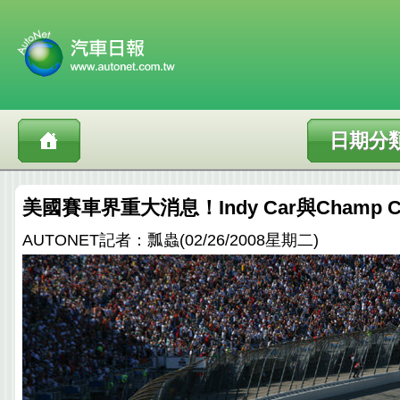
日期分
美國賽車界重大消息！Indy Car與Champ 
AUTONET記者：瓢蟲(02/26/2008星期二)