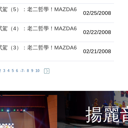
繩試駕（5）：老二哲學！MAZDA6
02/25/2008
繩試駕（4）：老二哲學！MAZDA6
02/22/2008
繩試駕（3）：老二哲學！MAZDA6
02/21/2008
2
3
4
5
6
-7-
8
9
10