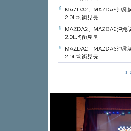
MAZDA2、MAZDA6沖
2.0L均衡見長
MAZDA2、MAZDA6沖
2.0L均衡見長
MAZDA2、MAZDA6沖
2.0L均衡見長
1