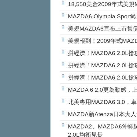
18,550美金2009年式美
MAZDA6 Olympia Sp
美規MAZDA6宣布上市售
美規報到！2009年式MA
拼經濟！MAZDA6 2.0L
拼經濟！MAZDA6 2.0L
拼經濟！MAZDA6 2.0L
MAZDA 6 2.0更為動感
北美專用MAZDA6 3.0
MAZDA新Atenza日本
MAZDA2、MAZDA6沖
2.0L均衡見長