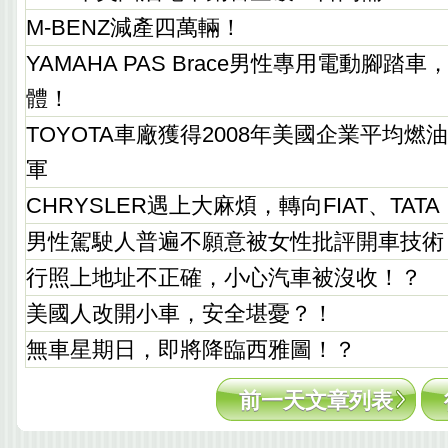
M-BENZ減產四萬輛！
YAMAHA PAS Brace男性專用電動腳
體！
TOYOTA車廠獲得2008年美國企業平均
軍
CHRYSLER遇上大麻煩，轉向FIAT、TATA
男性駕駛人普遍不願意被女性批評開車技術
行照上地址不正確，小心汽車被沒收！？
美國人改開小車，安全堪憂？！
無車星期日，即將降臨西雅圖！？
前一天文章列表