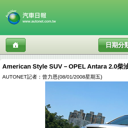
日期分
American Style SUV－OPEL Antara 
AUTONET記者：曾力恩(08/01/2008星期五)