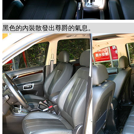
黑色的內裝散發出尊爵的氣息。