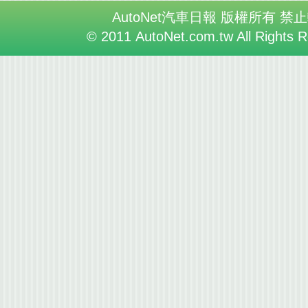
AutoNet汽車日報 版權所有 禁
© 2011 AutoNet.com.tw All Rights 