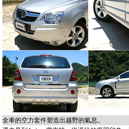
全車的空力套件塑造出越野的氣息。