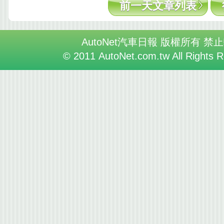
前一天文章列表
AutoNet汽車日報 版權所有 禁
© 2011 AutoNet.com.tw All Rights 