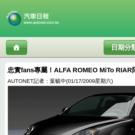
日期分
忠實fans專屬！ALFA ROMEO MiTo RI
AUTONET記者：葉毓中(01/17/2009星期六)