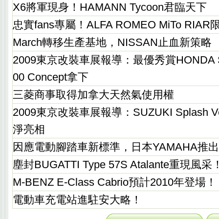
X6將軍現身！HAMANN Tycoon君臨天下
忠實fans專屬！ALFA ROMEO MiTo RIA
March轉移生產基地，NISSAN止血新策略
2009東京改裝車展報導：最優秀賞HONDA Spor
00 Concept拿下
三菱商事取得加拿大天然氣使用權
2009東京改裝車展報導：SUZUKI Splash Vers
淨亮相
因應電動腳踏車新標準，日本YAMAHA推出
塵封BUGATTI Type 57S Atalante重現風采
M-BENZ E-Class Cabrio預計2010年登場！
電動車充電站進駐安大略！