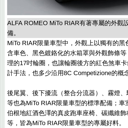
ALFA ROMEO MiTo RIAR有著專屬的
備。
MiTo RIAR限量車型中，外觀上以獨有的
含車色、黑色鍍鉻化的水箱罩與外觀飾條等
理的17吋輪圈，也讓輪圈後方的紅色煞車
計手法，也多少沿用8C Competizione的概
後尾翼、後下擾流（整合分流器）、霧燈、
等也為MiTo RIAR限量車型的標準配備；
伯根地紅酒色澤的真皮跑車座椅、碳纖維飾
等，皆為MiTo RIAR限量車型的專屬好料。