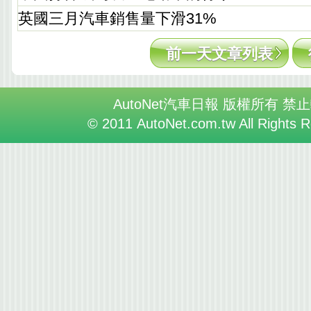
英國三月汽車銷售量下滑31%
前一天文章列表
AutoNet汽車日報 版權所有 禁
© 2011 AutoNet.com.tw All Rights 