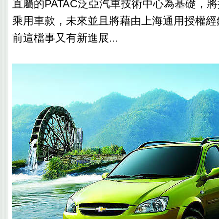
直屬的PATAC泛亞汽車技術中心為基礎，
乘用車款，未來並且將藉由上海通用授權經
前這檔事又有新進展...