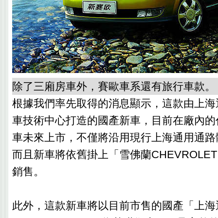
除了三廂房車外，賽歐車系還有旅行車款。
根據我們率先取得的消息顯示，這款由上海通
車技術中心打造的國產新車，目前在廠內的
車未來上市，不僅將沿用現行上海通用通路
而且新車將依舊掛上「雪佛蘭CHEVROLE
銷售。
此外，這款新車將以目前市售的國產「上海