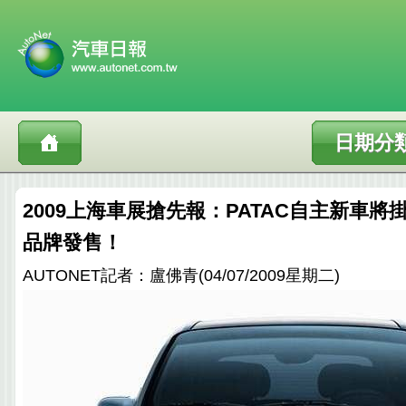
日期分
2009上海車展搶先報：PATAC自主新車將掛
品牌發售！
AUTONET記者：盧佛青(04/07/2009星期二)