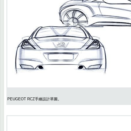
PEUGEOT RCZ手繪設計草圖。