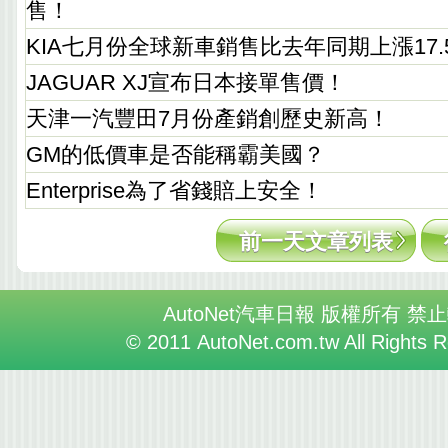
售！
KIA七月份全球新車銷售比去年同期上漲17.
JAGUAR XJ宣布日本接單售價！
天津一汽豐田7月份產銷創歷史新高！
GM的低價車是否能稱霸美國？
Enterprise為了省錢賠上安全！
前一天文章列表
AutoNet汽車日報 版權所有 禁
© 2011 AutoNet.com.tw All Rights 