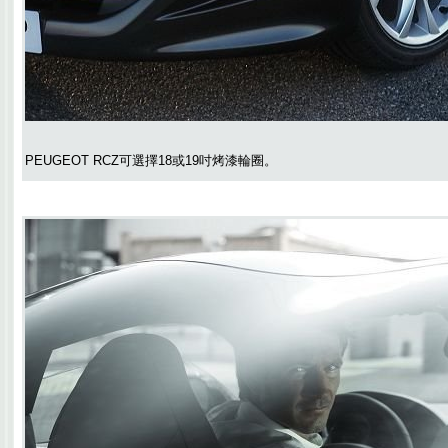
PEUGEOT RCZ可選擇18或19吋烤漆輪圈。