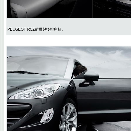
PEUGEOT RCZ前排與後排座椅。