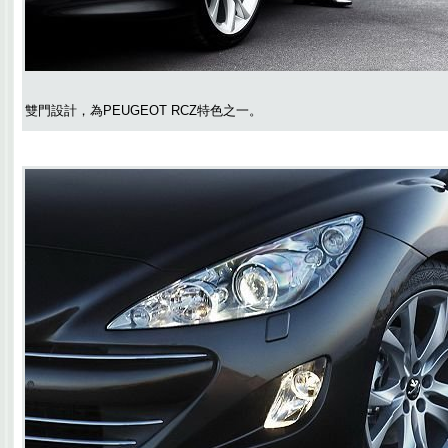
雙門設計，為PEUGEOT RCZ特色之一。