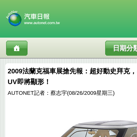
日期分
2009法蘭克福車展搶先報：超好動史拜克，SPY
UV即將顯形！
AUTONET記者：蔡志宇(08/26/2009星期三)