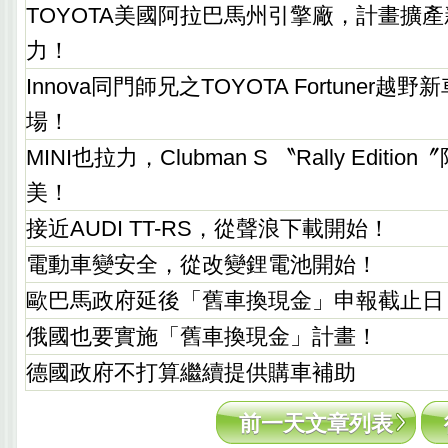
TOYOTA美國阿拉巴馬州引擎廠，計畫擴
力！
Innova同門師兄之TOYOTA Fortuner
場！
MINI也拉力，Clubman S 〝Rally Editi
美！
接近AUDI TT-RS，從聲浪下載開始！
電動車變安全，從改變鋰電池開始！
歐巴馬政府延後「舊車換現金」申報截止日
俄國也要實施「舊車換現金」計畫！
德國政府不打算繼續提供購車補助
前一天文章列表