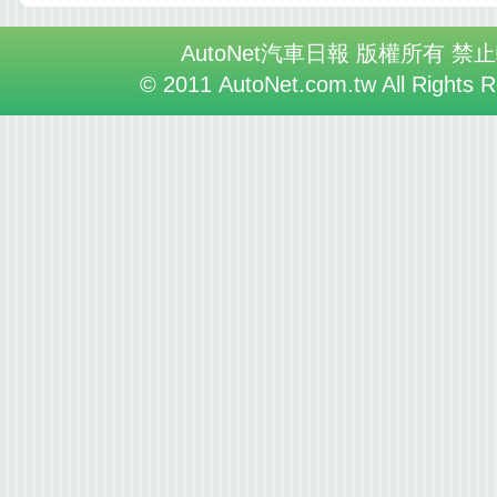
AutoNet汽車日報 版權所有 禁
© 2011 AutoNet.com.tw All Rights 