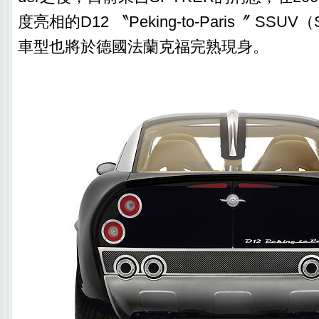
度亮相的D12 〝Peking-to-Paris〞 SSUV
車型也將於德國法蘭克福完熟現身。