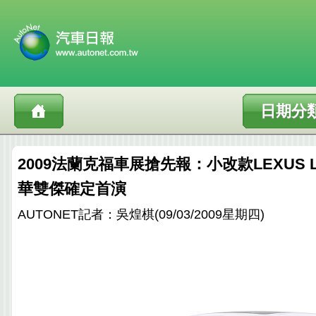
日期分
2009法蘭克福車展搶先報：小改款LEXUS LS4
華雙傑確定首演
AUTONET記者：吳煌棋(09/03/2009星期四)