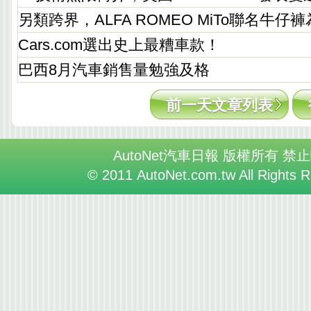
另類跨界，ALFA ROMEO MiTo聯名牛
Cars.com選出史上最糟車款！
巴西8月汽車銷售量勉強及格
前一天文章列表
AutoNet汽車日報 版權所有 禁
© 2011 AutoNet.com.tw All Rights 