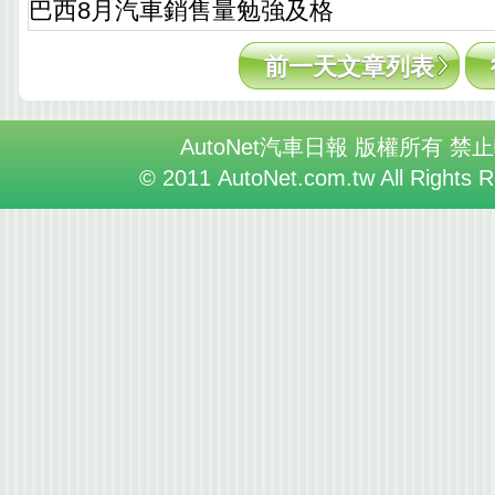
巴西8月汽車銷售量勉強及格
前一天文章列表
AutoNet汽車日報 版權所有 禁
© 2011 AutoNet.com.tw All Rights 