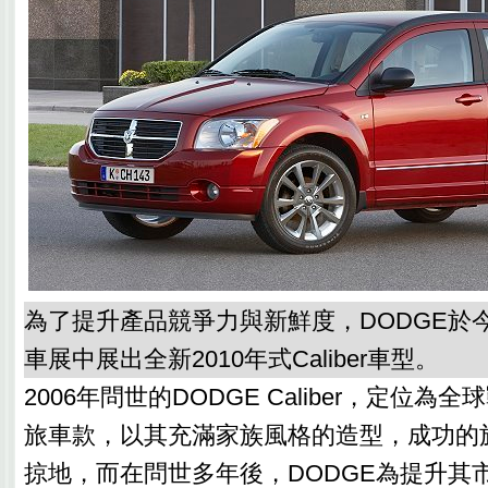
為了提升產品競爭力與新鮮度，DODGE於
車展中展出全新2010年式Caliber車型。
2006年問世的DODGE Caliber，定位
旅車款，以其充滿家族風格的造型，成功的
掠地，而在問世多年後，DODGE為提升其