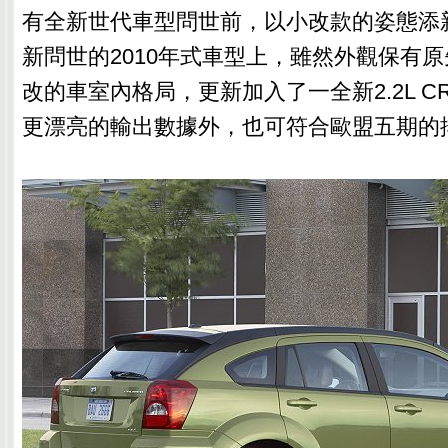
有全新世代車型問世前，以小改款的姿態添
新問世的2010年式車型上，雖然外觀保有
改的車室內格局，更新加入了一全新2.2L 
更漂亮的輸出數據外，也可符合歐盟五期的