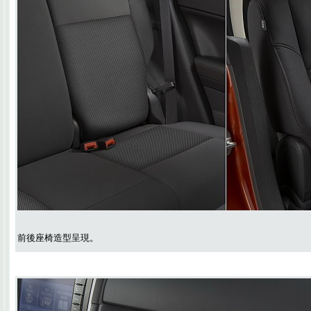
前後座椅造型呈現。