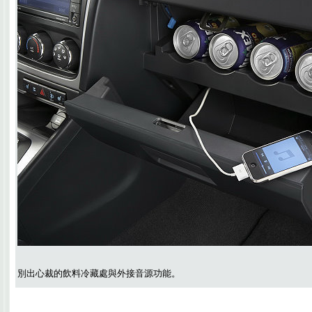
別出心裁的飲料冷藏處與外接音源功能。