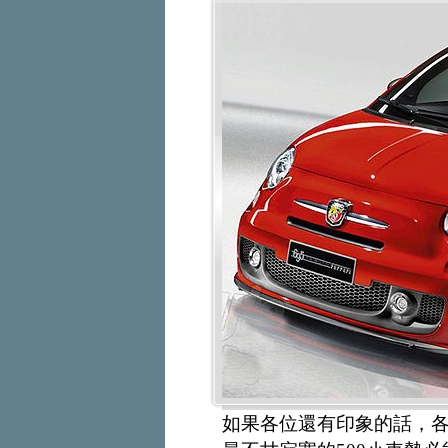
如果各位還有印象的話，各