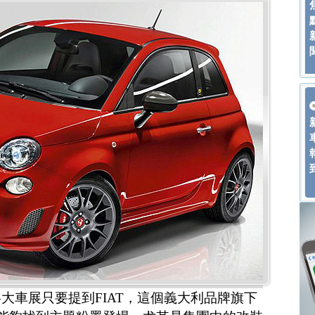
大車展只要提到FIAT，這個義大利品牌旗下