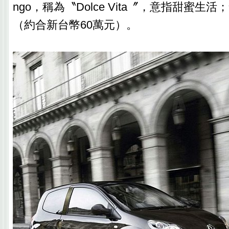
ngo，稱為〝Dolce Vita〞，意指甜蜜生活；
（約合新台幣60萬元）。