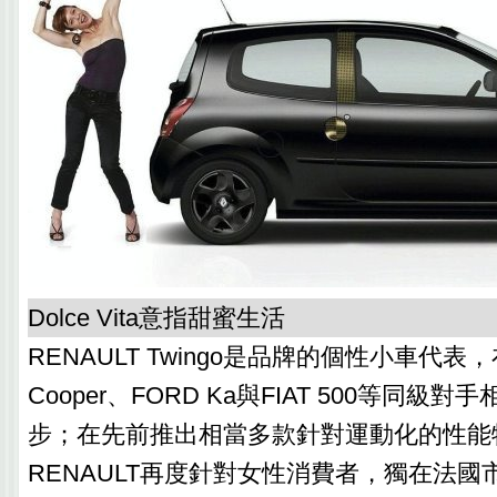
Dolce Vita意指甜蜜生活
RENAULT Twingo是品牌的個性小車代表
Cooper、FORD Ka與FIAT 500等同級
步；在先前推出相當多款針對運動化的性能
RENAULT再度針對女性消費者，獨在法國市