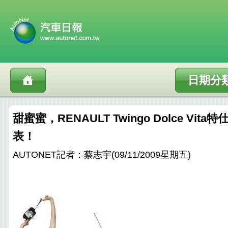
日期分
甜蜜蜜，RENAULT Twingo Dolce Vit
表！
AUTONET記者：蔡志宇(09/11/2009星期五)