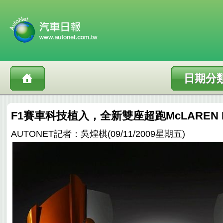
日期分
F1賽車科技植入，全新雙座超跑McLAREN M
AUTONET記者：吳煌棋(09/11/2009星期五)