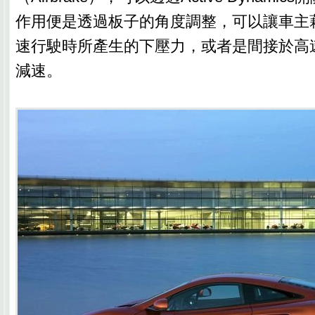
作用便是透過板子的角度調整，可以讓車主
速行駛時所產生的下壓力，或者是間接於高
減速。