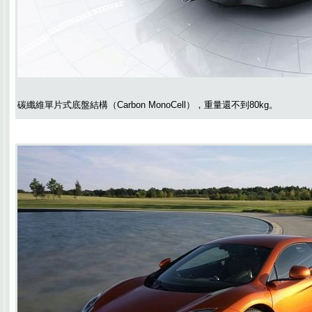
碳纖維單片式底盤結構（Carbon MonoCell），重量還不到80kg。