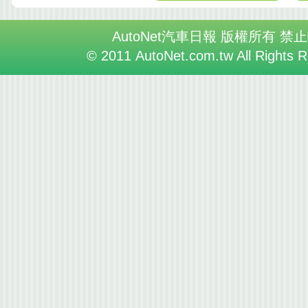
AutoNet汽車日報 版權所有 禁
© 2011 AutoNet.com.tw All Rights 