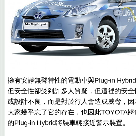
擁有安靜無聲特性的電動車與Plug-in Hyb
但安全性卻受到許多人質疑，但這裡的安全
或設計不良，而是對於行人會造成威脅，因
大家幾乎忘了它的存在，也因此TOYOTA將
的Plug-in Hybrid將裝車輛接近警示裝置。