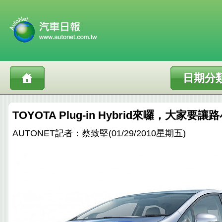
日期分
TOYOTA Plug-in Hybrid來囉，大家要
AUTONET記者：蔡致堅(01/29/2010星期五)