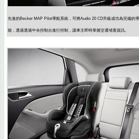
先進的Becker MAP Pilot導航系統，可將Audio 20 CD升級成功為
能，透過透過中央控制台進行控制，讓車主即時掌握交通堵塞資訊。