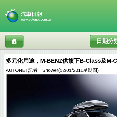
日期分
多元化用途，M-BENZ供旗下B-Class及M-
AUTONET記者：Shower(12/01/2011星期四)