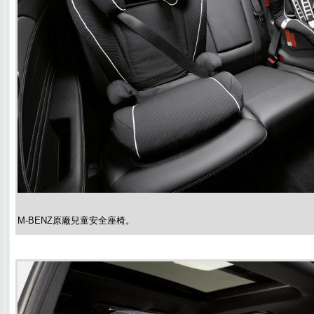
M-BENZ原廠兒童安全座椅。