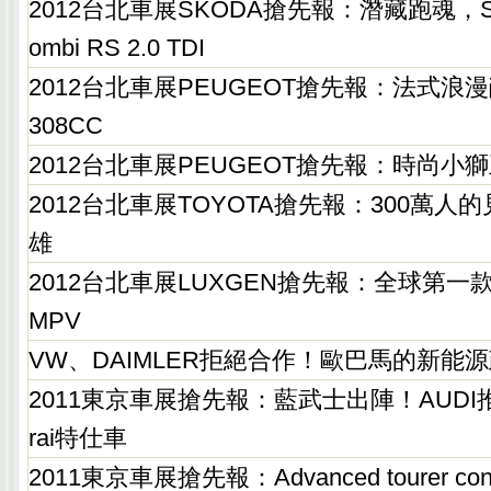
2012台北車展SKODA搶先報：潛藏跑魂，SKOD
ombi RS 2.0 TDI
2012台北車展PEUGEOT搶先報：法式浪漫
308CC
2012台北車展PEUGEOT搶先報：時尚小獅王
2012台北車展TOYOTA搶先報：300萬人的見
雄
2012台北車展LUXGEN搶先報：全球第一款
MPV
VW、DAIMLER拒絕合作！歐巴馬的新能
2011東京車展搶先報：藍武士出陣！AUDI推出A
rai特仕車
2011東京車展搶先報：Advanced tourer c