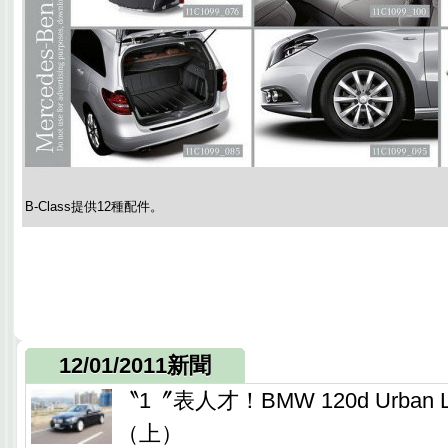
B-Class提供12種配件。
12/01/2011新聞
〝1〞表人才！BMW 120d Urban
（上）