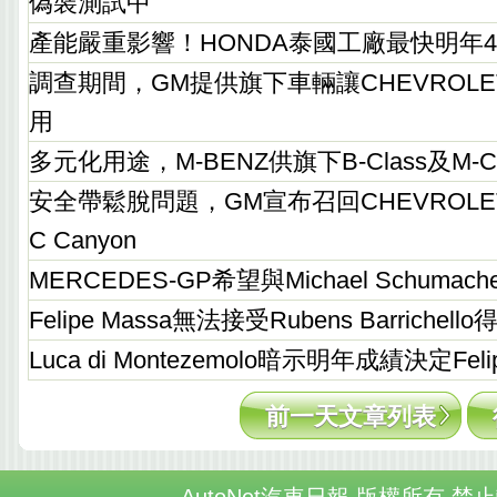
偽裝測試中
產能嚴重影響！HONDA泰國工廠最快明年
調查期間，GM提供旗下車輛讓CHEVROLET
用
多元化用途，M-BENZ供旗下B-Class及M-
安全帶鬆脫問題，GM宣布召回CHEVROLET C
C Canyon
MERCEDES-GP希望與Michael Schumac
Felipe Massa無法接受Rubens Barriche
Luca di Montezemolo暗示明年成績決定Feli
前一天文章列表