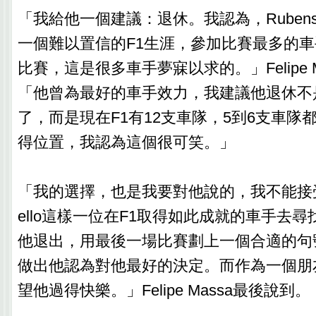
「我給他一個建議：退休。我認為，Rubens Bar
一個難以置信的F1生涯，參加比賽最多的
比賽，這是很多車手夢寐以求的。」Felipe 
「他曾為最好的車手效力，我建議他退休不
了，而是現在F1有12支車隊，5到6支車隊
得位置，我認為這個很可笑。」
「我的選擇，也是我要對他說的，我不能接受Rube
ello這樣一位在F1取得如此成就的車手去
他退出，用最後一場比賽劃上一個合適的句
做出他認為對他最好的決定。而作為一個朋
望他過得快樂。」Felipe Massa最後說到。