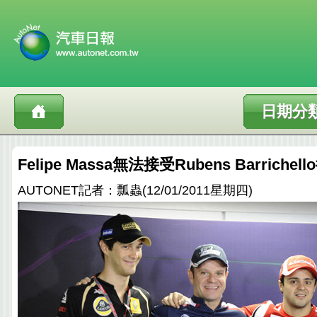
日期分
Felipe Massa無法接受Rubens Barrich
AUTONET記者：瓢蟲(12/01/2011星期四)