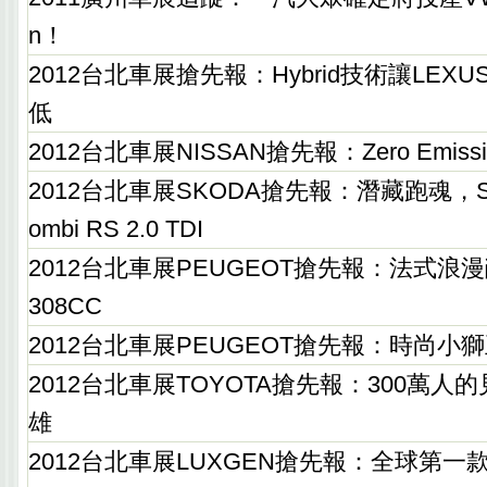
n！
2012台北車展搶先報：Hybrid技術讓LEX
低
2012台北車展NISSAN搶先報：Zero Emiss
2012台北車展SKODA搶先報：潛藏跑魂，SKOD
ombi RS 2.0 TDI
2012台北車展PEUGEOT搶先報：法式浪漫
308CC
2012台北車展PEUGEOT搶先報：時尚小獅王
2012台北車展TOYOTA搶先報：300萬人的見
雄
2012台北車展LUXGEN搶先報：全球第一款