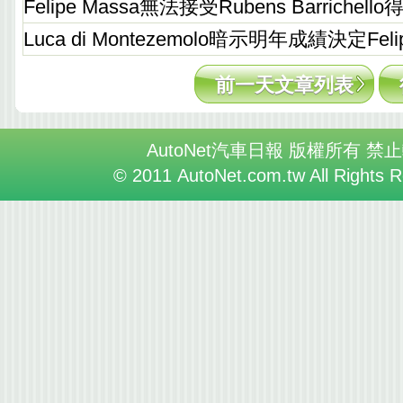
Felipe Massa無法接受Rubens Barriche
Luca di Montezemolo暗示明年成績決定Feli
前一天文章列表
AutoNet汽車日報 版權所有 禁
© 2011 AutoNet.com.tw All Rights 