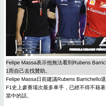
Felipe Massa表示他無法看到Rubens Barr
1而自己去找贊助。
Felipe Massa日前建議Rubens Barrich
F1史上參賽場次最多車手，已經不得不藉著
當中的話。