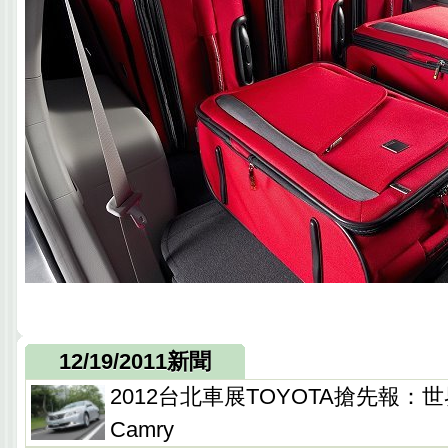
12/19/2011新聞
2012台北車展TOYOTA搶先報
Camry