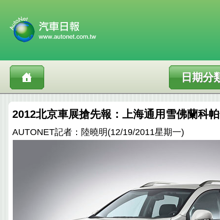
日期分
2012北京車展搶先報：上海通用雪佛蘭科
AUTONET記者：陸曉明(12/19/2011星期一)