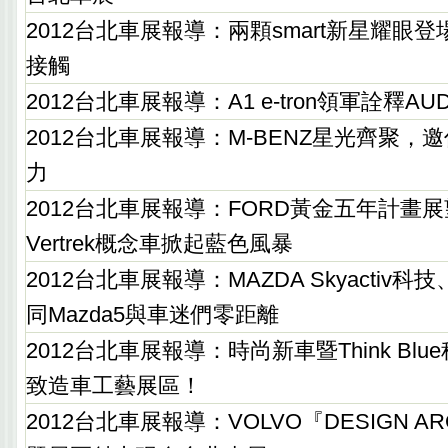
2012台北車展報導：兩顆smart新星耀眼
接觸
2012台北車展報導：A1 e-tron領軍詮釋AU
2012台北車展報導：M-BENZ星光齊聚，
力
2012台北車展報導：FORD黃金五年計畫展望
Vertrek概念車掀起藍色風暴
2012台北車展報導：MAZDA Skyactiv科技
同Mazda5與車迷們零距離
2012台北車展報導：時尚新車暨Think Bl
致造車工藝展區！
2012台北車展報導：VOLVO『DESIGN AR