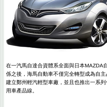
在一汽馬自達合資體系全面與日本MAZDA
係之後，海馬自動車不僅完全轉型成為自主
建立鄭州輕汽輕型車廠，並且也推出一系列
用車產品線。