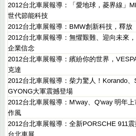
2012台北車展報導：「愛地球，菱界線」MIT
世代節能科技
2012台北車展報導：BMW創新科技，釋放
2012台北車展報導：無懼艱難、迎向未來，
企業信念
2012台北車展報導：繽紛你的世界，VES
克達
2012台北車展報導：柴力驚人！Korando、S
GYONG大軍震撼登場
2012台北車展報導：M'way、Q'way 明年上
作風
2012台北車展報導：全新PORSCHE 91
台北車展