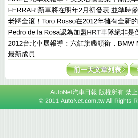
FERRARI新車將在明年2月初發表 並準時
老將全滾！Toro Rosso在2012年擁有全
Pedro de la Rosa認為加盟HRT車隊絕非
2012台北車展報導：六缸旗艦領銜，BMW Mo
最新成員
前一天文章列表
AutoNet汽車日報 版權所有 禁
© 2011 AutoNet.com.tw All Rights 