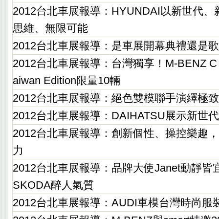
2012台北車展報導：HYUNDAI以新世代
思維、無限可能
2012台北車展報導：是車展開幕典禮還是
2012台北車展報導：台灣獨享！M-BENZ C 63
aiwan Edition限量10輛
2012台北車展報導：絕色雙模聯手演繹極
2012台北車展報導：DAIHATSU展示新
2012台北車展報導：創新個性、操控樂趣，
力
2012台北車展報導：品牌大使Janet動靜
SKODA醉人氣質
2012台北車展報導：AUDI車模台灣時尚服