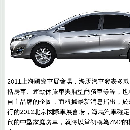
2011上海國際車展會場，海馬汽車發表多
括房車、運動休旅車與廂型商務車等等，也
自主品牌的企圖，而根據最新消息指出，於
行的2012北京國際車展會場，海馬汽車確
代的中型家庭房車，就將以當初稱為ZM2