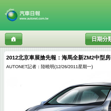
日期分
2012北京車展搶先報：海馬全新ZM2中型
AUTONET記者：陸曉明(12/26/2011星期一)