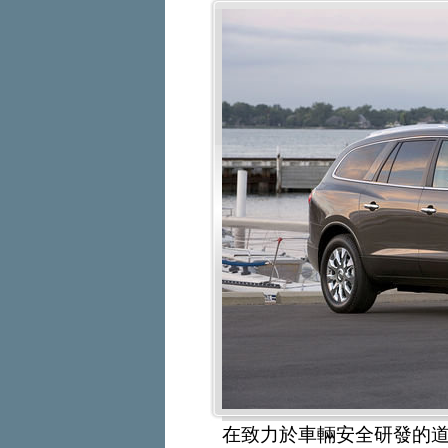
在致力於車輛安全研發的道路上，NHT