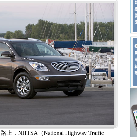
SA（National Highway Traffic