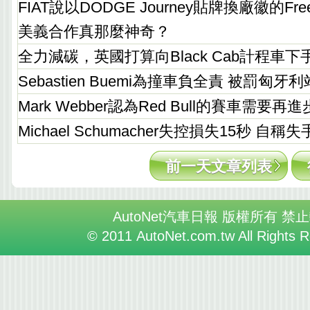
FIAT說以DODGE Journey貼牌換廠徽的Fr
美義合作真那麼神奇？
全力減碳，英國打算向Black Cab計程車下
Sebastien Buemi為撞車負全責 被罰匈
Mark Webber認為Red Bull的賽車需要再進
Michael Schumacher失控損失15秒 自稱
前一天文章列表
AutoNet汽車日報 版權所有 禁
© 2011 AutoNet.com.tw All Rights 