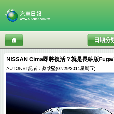
日期分
NISSAN Cima即將復活？就是長軸版Fuga/IN
AUTONET記者：蔡致堅(07/29/2011星期五)