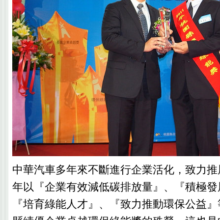
中華汽車多年來不斷進行企業活化，致力推展
年以『企業有效減低碳排放量』、『積極發
『培育綠能人才』、『致力推動環保公益』