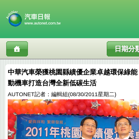
日期分
中華汽車榮獲桃園縣績優企業卓越環保綠能，Gr
動機車打造台灣全新低碳生活
AUTONET記者：編輯組(08/30/2011星期二)