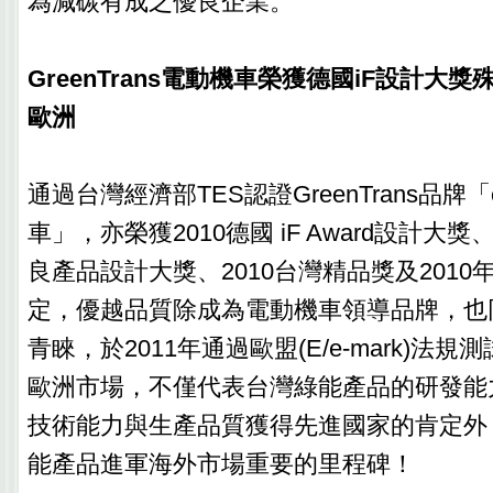
為減碳有成之優良企業。
GreenTrans電動機車榮獲德國iF設計大
歐洲
通過台灣經濟部TES認證GreenTrans品牌「e
車」，亦榮獲2010德國 iF Award設計大獎
良產品設計大獎、2010台灣精品獎及201
定，優越品質除成為電動機車領導品牌，也
青睞，於2011年通過歐盟(E/e-mark)法
歐洲市場，不僅代表台灣綠能產品的研發能
技術能力與生產品質獲得先進國家的肯定外
能產品進軍海外市場重要的里程碑！