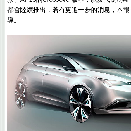
都會陸續推出，若有更進一步的消息，本報
導。