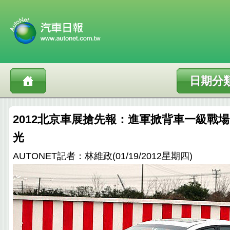
日期分
2012北京車展搶先報：進軍掀背車一級戰場
光
AUTONET記者：林維政(01/19/2012星期四)