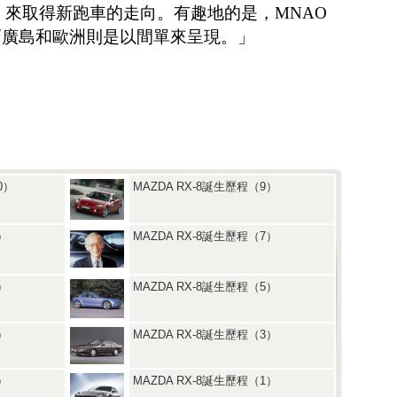
，來取得新跑車的走向。有趣地的是，MNAO
而廣島和歐洲則是以間單來呈現。」
0）
MAZDA RX-8誕生歷程（9）
）
MAZDA RX-8誕生歷程（7）
）
MAZDA RX-8誕生歷程（5）
）
MAZDA RX-8誕生歷程（3）
）
MAZDA RX-8誕生歷程（1）