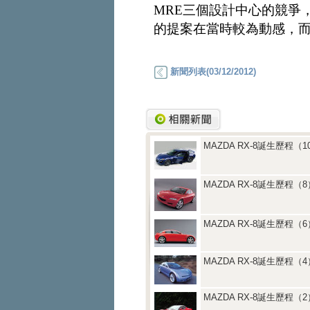
MRE三個設計中心的競爭
的提案在當時較為動感，
新聞列表(03/12/2012)
MAZDA RX-8誕生歷程（1
MAZDA RX-8誕生歷程（8
MAZDA RX-8誕生歷程（6
MAZDA RX-8誕生歷程（4
MAZDA RX-8誕生歷程（2