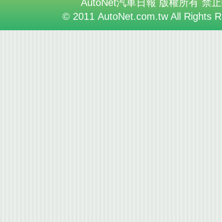
AutoNet汽車日報 版權所有 禁
© 2011 AutoNet.com.tw All Rights 