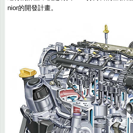
nior的開發計畫。