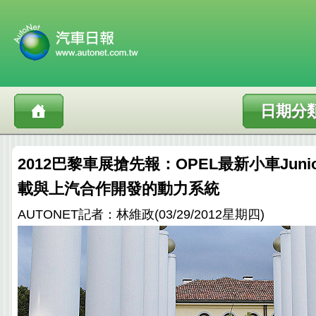
日期分
2012巴黎車展搶先報：OPEL最新小車Jun
載與上汽合作開發的動力系統
AUTONET記者：林維政(03/29/2012星期四)