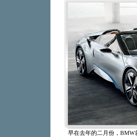
早在去年的二月份，BMW