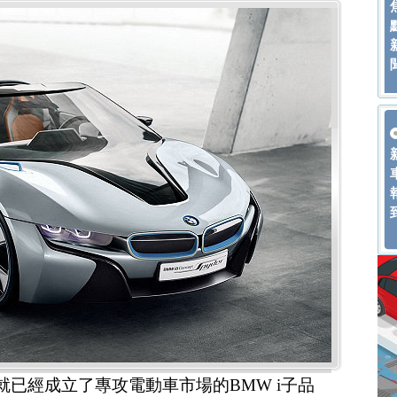
就已經成立了專攻電動車市場的BMW i子品