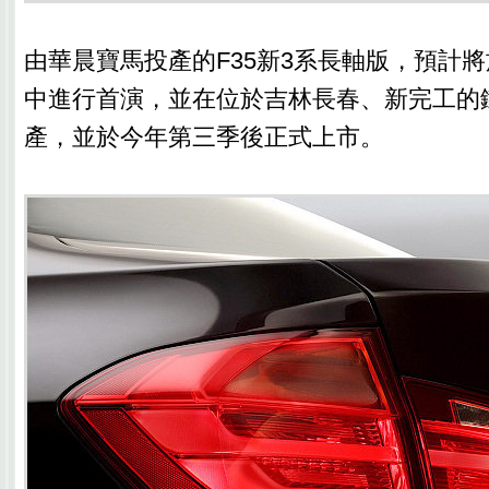
由華晨寶馬投產的F35新3系長軸版，預計將
中進行首演，並在位於吉林長春、新完工的
產，並於今年第三季後正式上市。