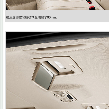
後座腿部空間較標準版增加了90mm。