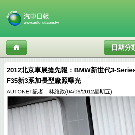
日期分
2012北京車展搶先報：BMW新世代3-Ser
F35新3系加長型廠照曝光
AUTONET記者：林維政(04/06/2012星期五)