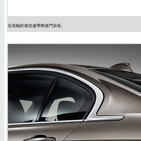
拉長軸距後也連帶將後門加長。