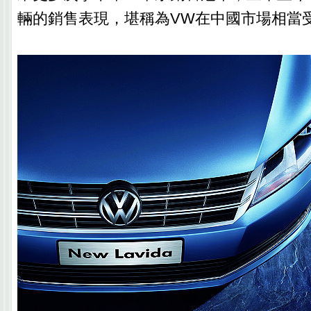
輛的銷售表現，堪稱為VW在中國市場相當