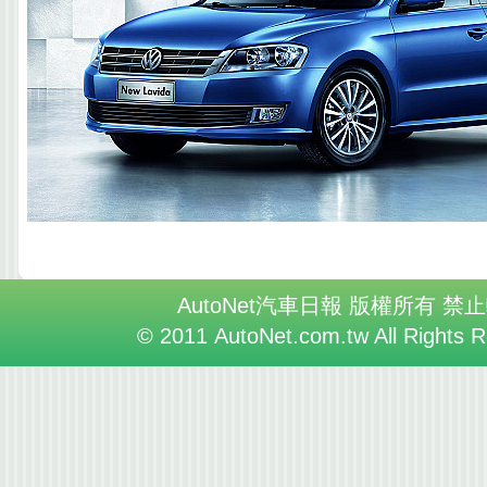
AutoNet汽車日報 版權所有 禁
© 2011 AutoNet.com.tw All Rights 