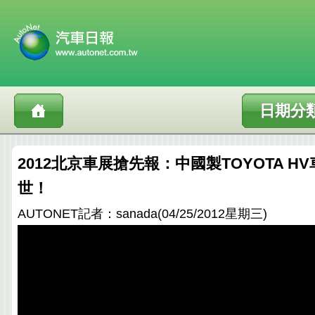
日期分
2012北京車展搶先報：中國製TOYOTA HV
世！
AUTONET記者：sanada(04/25/2012星期三)