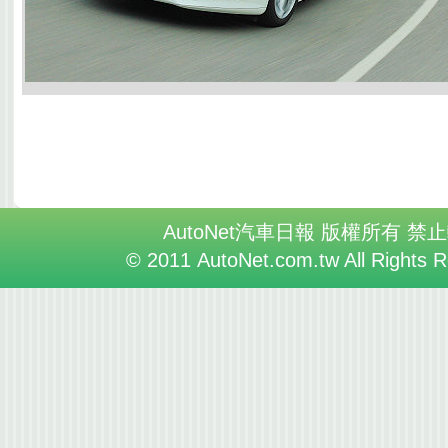
AutoNet汽車日報 版權所有 禁
© 2011 AutoNet.com.tw All Rights 