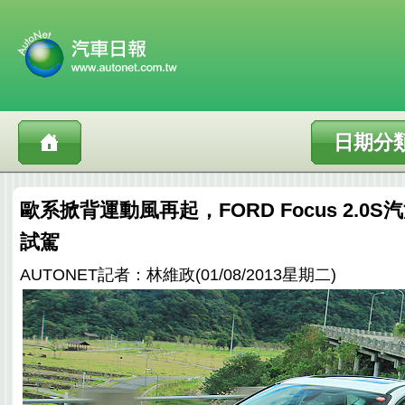
日期分
歐系掀背運動風再起，FORD Focus 2.0
試駕
AUTONET記者：林維政(01/08/2013星期二)