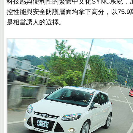
科技感與便利性的繁體中文化SYNC系統，
控性能與安全防護層面均拿下高分，以75.
是相當誘人的選擇。