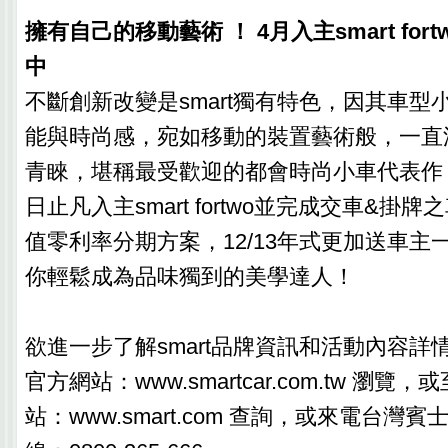
擁有自己的移動藝術 ！ 4月入主smart for
中
不斷創新改變是smart獨有特色，因其車型
能與時尚感，宛如移動的裝置藝術般，一直
青睞，堪稱最受歡迎的都會時尚小車代表作！
日止凡入主smart fortwo並完成交車&掛
值零利率分期方案，12/13年式更加送車主
你輕鬆成為品味獨到的美學達人！
欲進一步了解smart品牌資訊和活動內容詳情
官方網站：www.smartcar.com.tw 瀏覽，
站：www.smart.com 查詢，或來電台灣賓