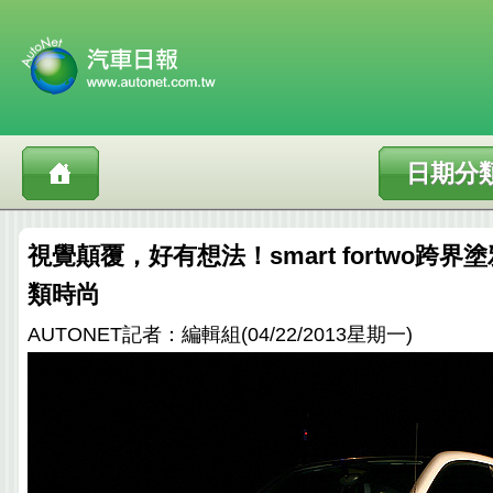
日期分
視覺顛覆，好有想法！smart fortwo跨
類時尚
AUTONET記者：編輯組(04/22/2013星期一)