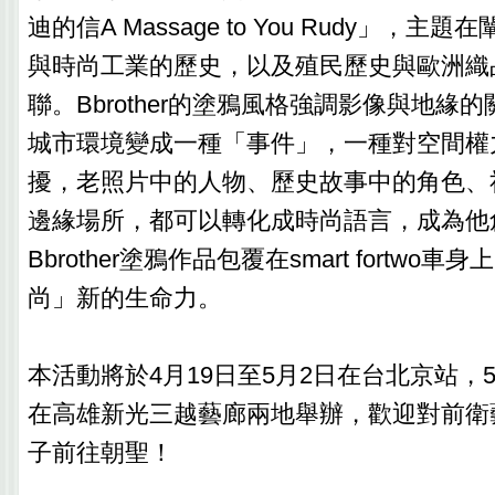
迪的信A Massage to You Rudy」，
與時尚工業的歷史，以及殖民歷史與歐洲織
聯。Bbrother的塗鴉風格強調影像與地緣
城市環境變成一種「事件」，一種對空間權
擾，老照片中的人物、歷史故事中的角色、
邊緣場所，都可以轉化成時尚語言，成為他
Bbrother塗鴉作品包覆在smart fortwo
尚」新的生命力。
本活動將於4月19日至5月2日在台北京站，5
在高雄新光三越藝廊兩地舉辦，歡迎對前衛
子前往朝聖！