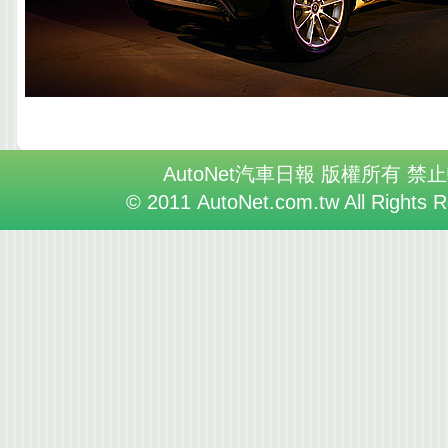
AutoNet汽車日報 版權所有 禁
© 2011 AutoNet.com.tw All Rights 