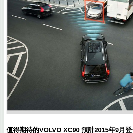
值得期待的VOLVO XC90 預計2015年9月