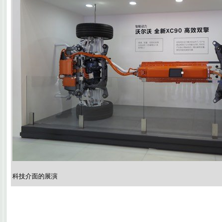
科技介面的展演