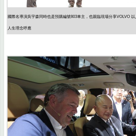
國際名導演吳宇森同時也是預購編號803車主，也親臨現場分享VOLVO 
人生理念呼應