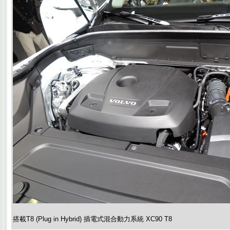
搭載T8 (Plug in Hybrid) 插電式混合動力系統 XC90 T8