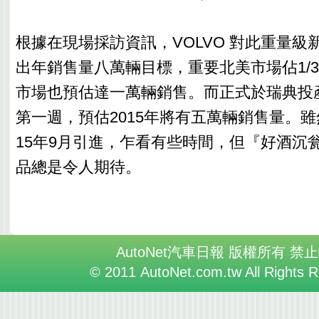
根據在現場採訪資訊，VOLVO 對此重量級
出年銷售量八萬輛目標，重要北美市場佔1/
市場也預估達一萬輛銷售。而正式於瑞典投產
第一週，預估2015年將有五萬輛銷售量。雖
15年9月引進，乍看有些時間，但『好酒沉
品總是令人期待。
AutoNet汽車日報 版權所有 禁
© 2011 AutoNet.com.tw All Rights 