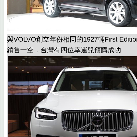
與VOLVO創立年份相同的1927輛First Edi
銷售一空，台灣有四位幸運兒預購成功