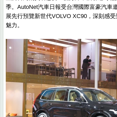
季。AutoNet汽車日報受台灣國際富豪汽
展先行預覽新世代VOLVO XC90，深刻感
魅力。