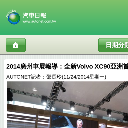
日期分
2014廣州車展報導：全新Volvo XC90亞洲
AUTONET記者：邵長玲(11/24/2014星期一)