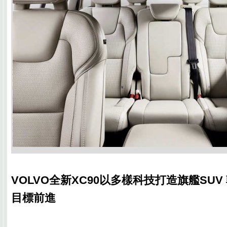
VOLVO全新XC90以多樣科技打造旗艦SUV
目標前進