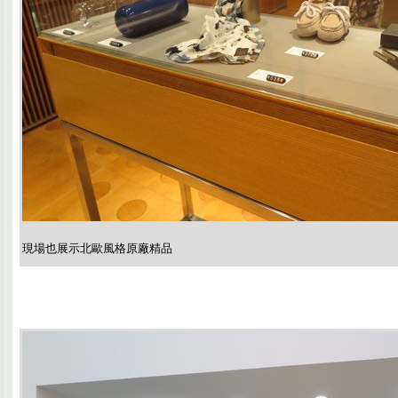
現場也展示北歐風格原廠精品