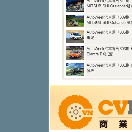
AutoWeek汽車週刊311期
MITSUBISHI Outlander
AutoWeek汽車週刊309期
MITSUBISHI Outlander
AutoWeek汽車週刊305期 T
甩尾
AutoWeek汽車週刊303期 
Elantra EX試駕
AutoWeek汽車週刊301期 H
發表