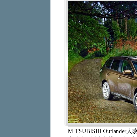
MITSUBISHI Outl