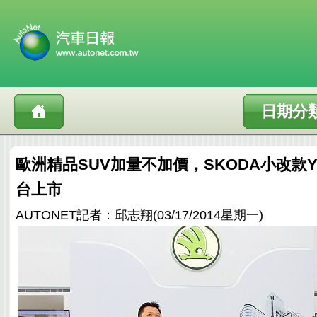
日期分
歐洲精品SUV加量不加價，SKODA小改款Yet
台上市
AUTONET記者：邱志翔(03/17/2014星期一)