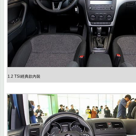
1.2 TSI經典款內裝