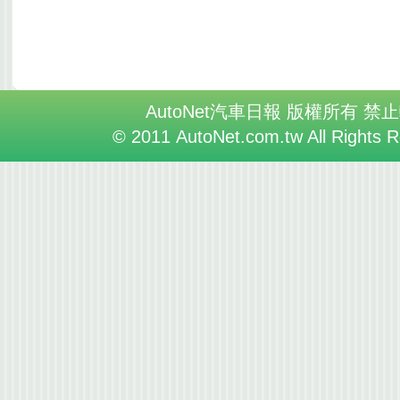
AutoNet汽車日報 版權所有 禁
© 2011 AutoNet.com.tw All Rights 