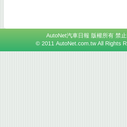
AutoNet汽車日報 版權所有 禁
© 2011 AutoNet.com.tw All Rights 