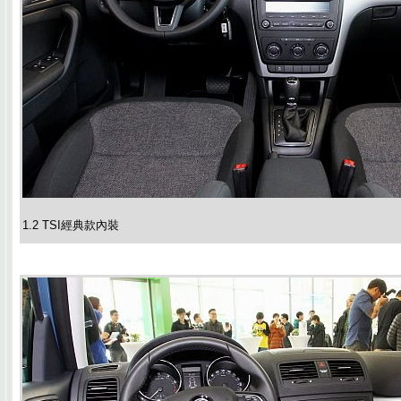
1.2 TSI經典款內裝