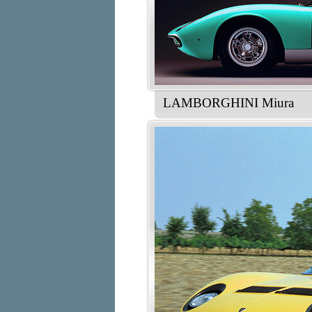
LAMBORGHINI Miura