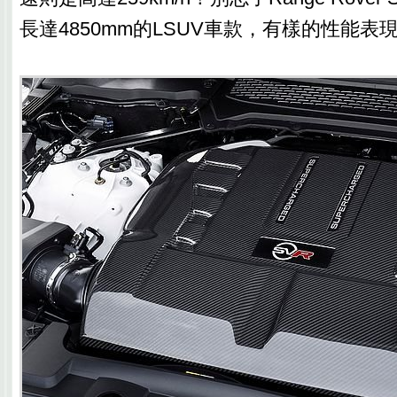
長達4850mm的LSUV車款，有樣的性能