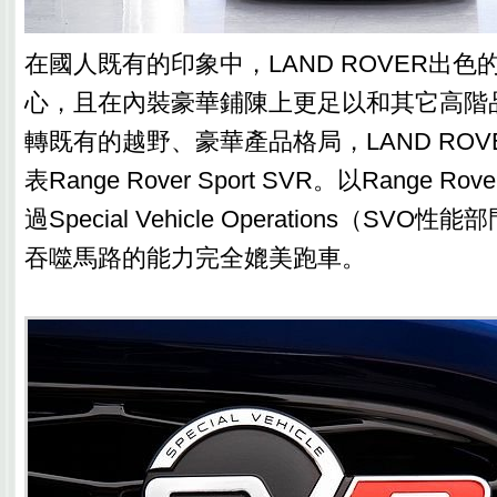
在國人既有的印象中，LAND ROVER出
心，且在內裝豪華鋪陳上更足以和其它高階
轉既有的越野、豪華產品格局，LAND ROVE
表Range Rover Sport SVR。以Range Ro
過Special Vehicle Operations（SV
吞噬馬路的能力完全媲美跑車。