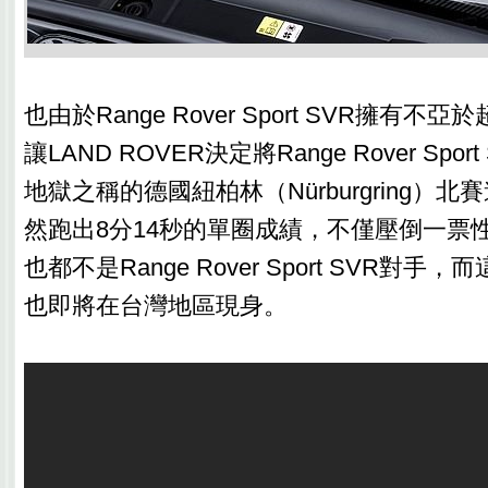
也由於Range Rover Sport SVR擁有
讓LAND ROVER決定將Range Rover Spo
地獄之稱的德國紐柏林（Nürburgring）
然跑出8分14秒的單圈成績，不僅壓倒一票
也都不是Range Rover Sport SVR對
也即將在台灣地區現身。